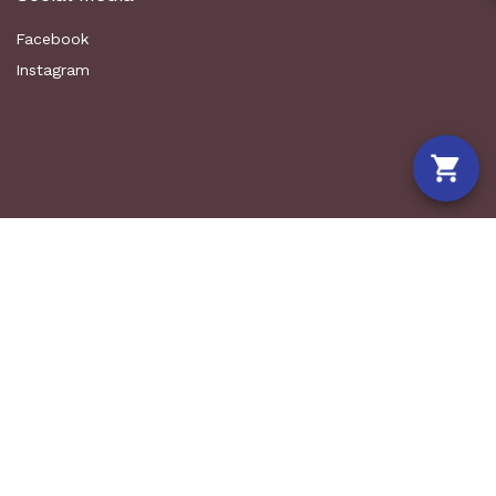
Facebook
Instagram