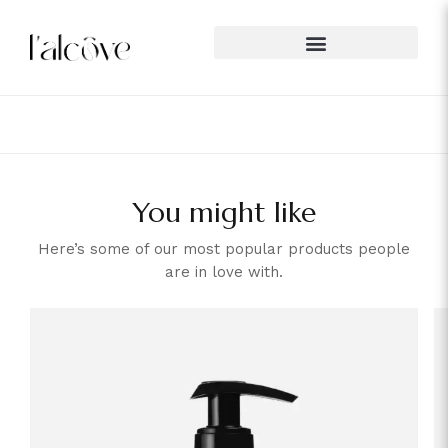
You might like
Here’s some of our most popular products people
are in love with.