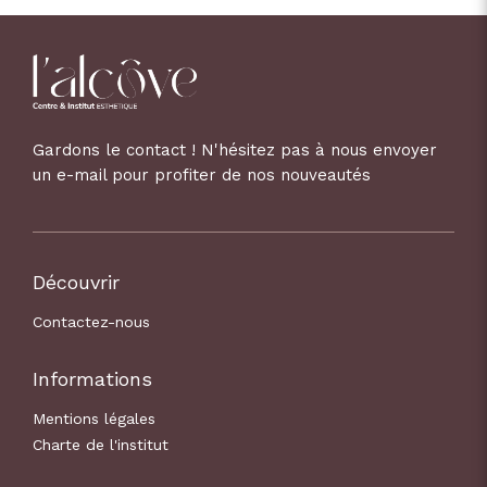
Gardons le contact ! N'hésitez pas à nous envoyer
un e-mail pour profiter de nos nouveautés
Découvrir
Contactez-nous
Informations
Mentions légales
Charte de l'institut