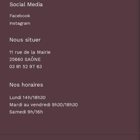
Social Media
Facebook
Instagram
Nous situer
11 rue de la Mairie
25660 SAÔNE
03 81 52 97 63
Nos horaires
Lundi 14h/18h30
Mardi au vendredi 9h30/18h30
Samedi 9h/16h